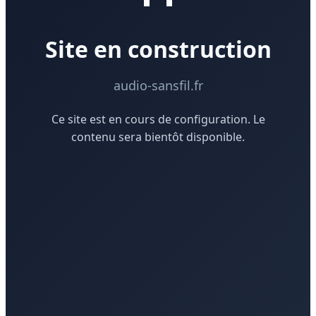
Site en construction
audio-sansfil.fr
Ce site est en cours de configuration. Le
contenu sera bientôt disponible.