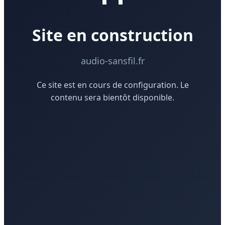
Site en construction
audio-sansfil.fr
Ce site est en cours de configuration. Le
contenu sera bientôt disponible.