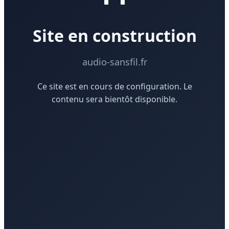
Site en construction
audio-sansfil.fr
Ce site est en cours de configuration. Le
contenu sera bientôt disponible.