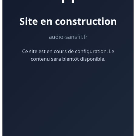
Site en construction
audio-sansfil.fr
Ce site est en cours de configuration. Le
contenu sera bientôt disponible.