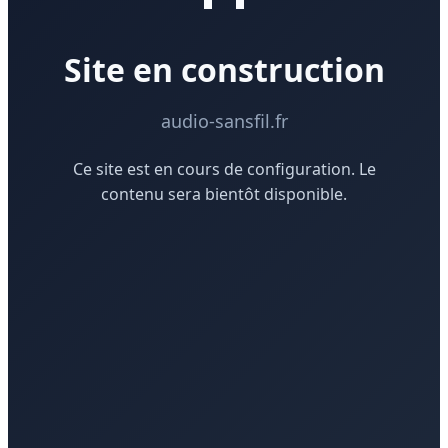
Site en construction
audio-sansfil.fr
Ce site est en cours de configuration. Le
contenu sera bientôt disponible.