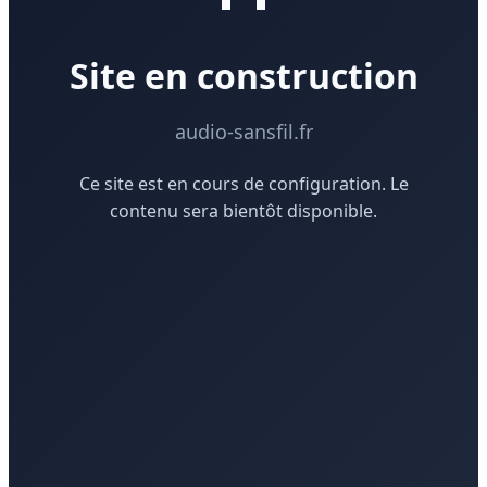
Site en construction
audio-sansfil.fr
Ce site est en cours de configuration. Le
contenu sera bientôt disponible.