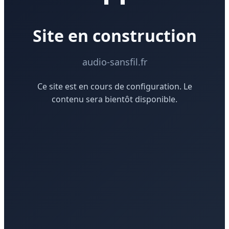
Site en construction
audio-sansfil.fr
Ce site est en cours de configuration. Le
contenu sera bientôt disponible.