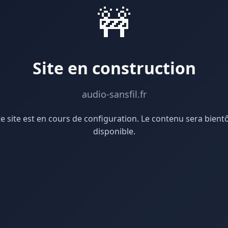
🚧
Site en construction
audio-sansfil.fr
e site est en cours de configuration. Le contenu sera bient
disponible.