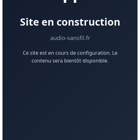
Site en construction
audio-sansfil.fr
Ce site est en cours de configuration. Le
contenu sera bientôt disponible.