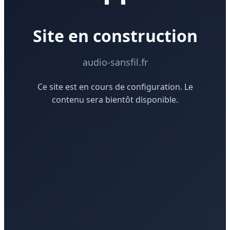
Site en construction
audio-sansfil.fr
Ce site est en cours de configuration. Le
contenu sera bientôt disponible.