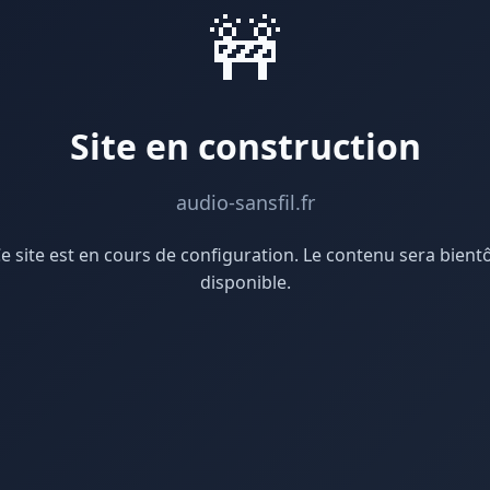
🚧
Site en construction
audio-sansfil.fr
e site est en cours de configuration. Le contenu sera bient
disponible.