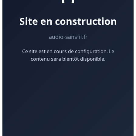
Site en construction
audio-sansfil.fr
Ce site est en cours de configuration. Le
contenu sera bientôt disponible.