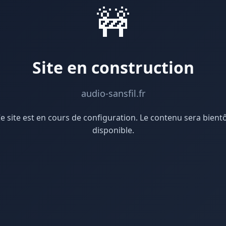
🚧
Site en construction
audio-sansfil.fr
e site est en cours de configuration. Le contenu sera bient
disponible.