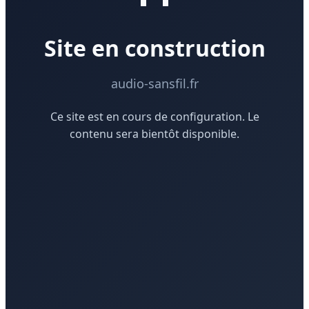
Site en construction
audio-sansfil.fr
Ce site est en cours de configuration. Le
contenu sera bientôt disponible.