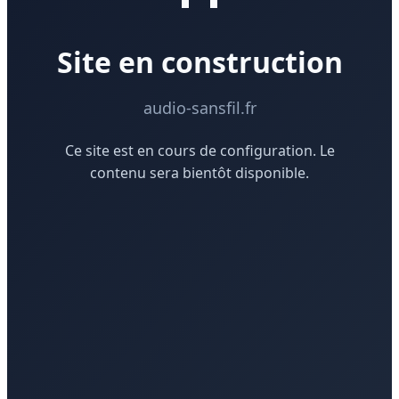
Site en construction
audio-sansfil.fr
Ce site est en cours de configuration. Le
contenu sera bientôt disponible.