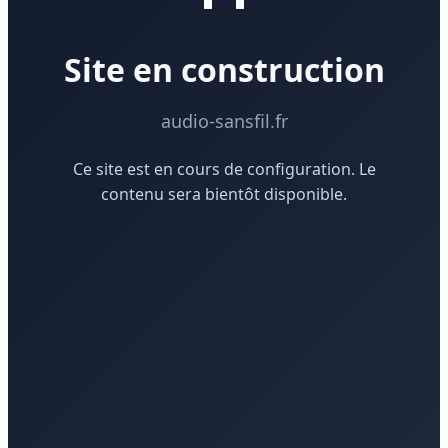
Site en construction
audio-sansfil.fr
Ce site est en cours de configuration. Le
contenu sera bientôt disponible.