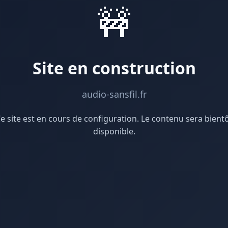
🚧
Site en construction
audio-sansfil.fr
e site est en cours de configuration. Le contenu sera bient
disponible.