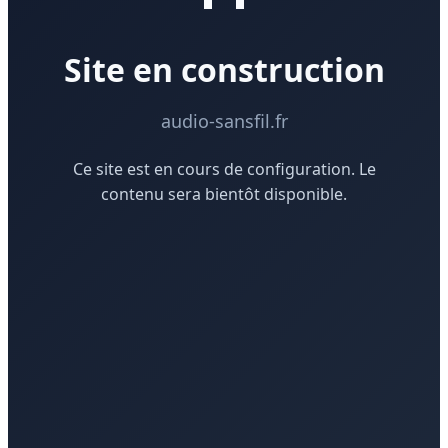
Site en construction
audio-sansfil.fr
Ce site est en cours de configuration. Le
contenu sera bientôt disponible.