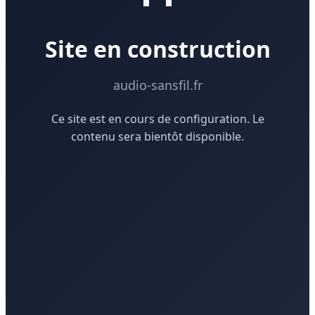
Site en construction
audio-sansfil.fr
Ce site est en cours de configuration. Le
contenu sera bientôt disponible.