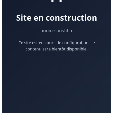
Site en construction
audio-sansfil.fr
Ce site est en cours de configuration. Le
contenu sera bientôt disponible.