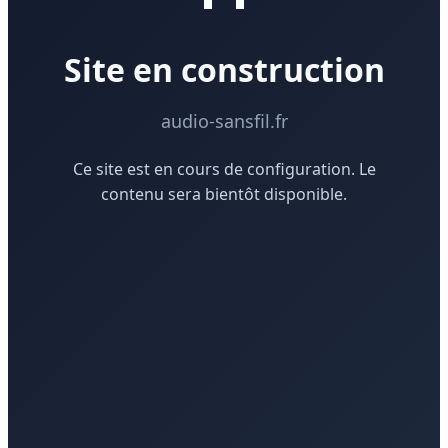
Site en construction
audio-sansfil.fr
Ce site est en cours de configuration. Le
contenu sera bientôt disponible.