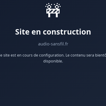
🚧
Site en construction
audio-sansfil.fr
e site est en cours de configuration. Le contenu sera bient
disponible.